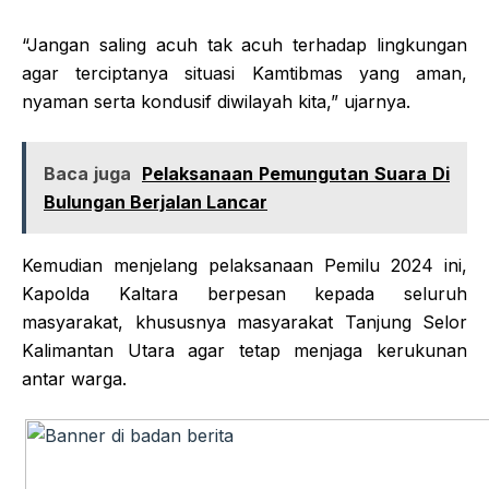
“Jangan saling acuh tak acuh terhadap lingkungan
agar terciptanya situasi Kamtibmas yang aman,
nyaman serta kondusif diwilayah kita,” ujarnya.
Baca juga
Pelaksanaan Pemungutan Suara Di
Bulungan Berjalan Lancar
Kemudian menjelang pelaksanaan Pemilu 2024 ini,
Kapolda Kaltara berpesan kepada seluruh
masyarakat, khususnya masyarakat Tanjung Selor
Kalimantan Utara agar tetap menjaga kerukunan
antar warga.