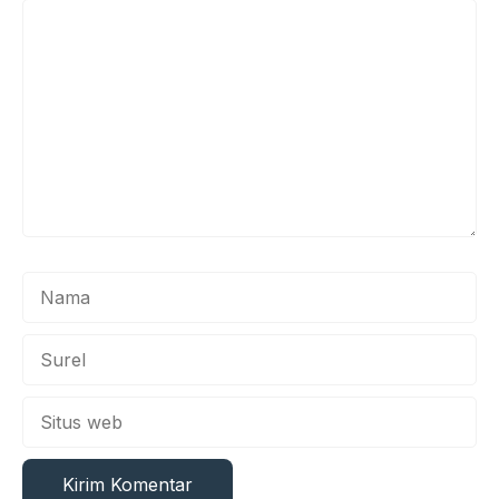
Komentar
Nama
Surel
Situs
web