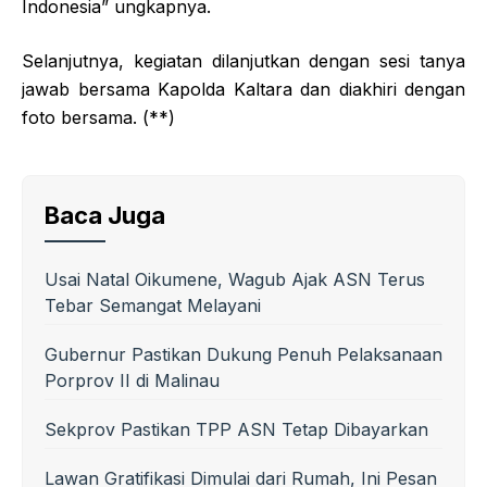
Indonesia” ungkapnya.
Selanjutnya, kegiatan dilanjutkan dengan sesi tanya
jawab bersama Kapolda Kaltara dan diakhiri dengan
foto bersama. (**)
Baca Juga
Usai Natal Oikumene, Wagub Ajak ASN Terus
Tebar Semangat Melayani
Gubernur Pastikan Dukung Penuh Pelaksanaan
Porprov II di Malinau
Sekprov Pastikan TPP ASN Tetap Dibayarkan
Lawan Gratifikasi Dimulai dari Rumah, Ini Pesan