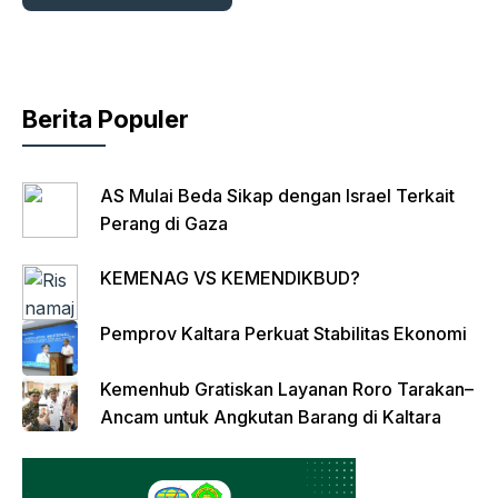
Berita Populer
AS Mulai Beda Sikap dengan Israel Terkait
Perang di Gaza
KEMENAG VS KEMENDIKBUD?
Pemprov Kaltara Perkuat Stabilitas Ekonomi
Kemenhub Gratiskan Layanan Roro Tarakan–
Ancam untuk Angkutan Barang di Kaltara