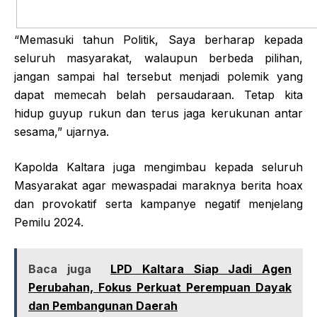
“Memasuki tahun Politik, Saya berharap kepada
seluruh masyarakat, walaupun berbeda pilihan,
jangan sampai hal tersebut menjadi polemik yang
dapat memecah belah persaudaraan. Tetap kita
hidup guyup rukun dan terus jaga kerukunan antar
sesama,” ujarnya.
Kapolda Kaltara juga mengimbau kepada seluruh
Masyarakat agar mewaspadai maraknya berita hoax
dan provokatif serta kampanye negatif menjelang
Pemilu 2024.
Baca juga
LPD Kaltara Siap Jadi Agen
Perubahan, Fokus Perkuat Perempuan Dayak
dan Pembangunan Daerah