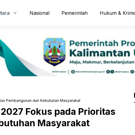
ltara
Nasional
Pemerintah
Hukum & Krimi
ritas Pembangunan dan Kebutuhan Masyarakat
2027 Fokus pada Prioritas
butuhan Masyarakat