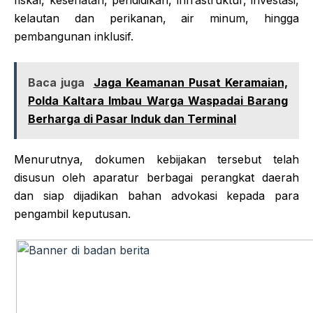
kelautan dan perikanan, air minum, hingga
pembangunan inklusif.
Baca juga
Jaga Keamanan Pusat Keramaian,
Polda Kaltara Imbau Warga Waspadai Barang
Berharga di Pasar Induk dan Terminal
Menurutnya, dokumen kebijakan tersebut telah
disusun oleh aparatur berbagai perangkat daerah
dan siap dijadikan bahan advokasi kepada para
pengambil keputusan.