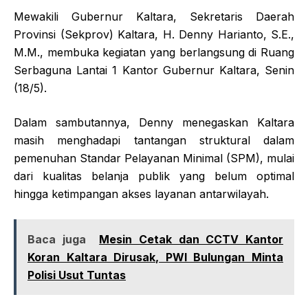
Mewakili Gubernur Kaltara, Sekretaris Daerah
Provinsi (Sekprov) Kaltara, H. Denny Harianto, S.E.,
M.M., membuka kegiatan yang berlangsung di Ruang
Serbaguna Lantai 1 Kantor Gubernur Kaltara, Senin
(18/5).
Dalam sambutannya, Denny menegaskan Kaltara
masih menghadapi tantangan struktural dalam
pemenuhan Standar Pelayanan Minimal (SPM), mulai
dari kualitas belanja publik yang belum optimal
hingga ketimpangan akses layanan antarwilayah.
Baca juga
Mesin Cetak dan CCTV Kantor
Koran Kaltara Dirusak, PWI Bulungan Minta
Polisi Usut Tuntas