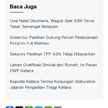
Baca Juga
Usai Natal Oikumene, Wagub Ajak ASN Terus
Tebar Semangat Melayani
Gubernur Pastikan Dukung Penuh Pelaksanaan
Porprov II di Malinau
Sekprov Pastikan TPP ASN Tetap Dibayarkan
Lawan Gratifikasi Dimulai dari Rumah, Ini Pesan
DWP Kaltara
Kapolda Kaltara Terima Kunjungan Silaturahmi
Jajaran Pengadilan Tinggi Kaltara