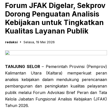
Forum JFAK Digelar, Sekprov
Dorong Penguatan Analisis
Kebijakan untuk Tingkatkan
Kualitas Layanan Publik
redaksi
Selasa, 19 Mei 2026
TANJUNG SELOR
– Pemerintah Provinsi (Pemprov)
Kalimantan Utara (Kaltara) memperkuat peran
analisis kebijakan dalam mendukung perencanaan
pembangunan dan peningkatan kualitas pelayanan
publik melalui Forum Advokasi Brief Peran dan Tata
Kelola Jabatan Fungsional Analisis Kebijakan (JFAK)
Tahun 2026.