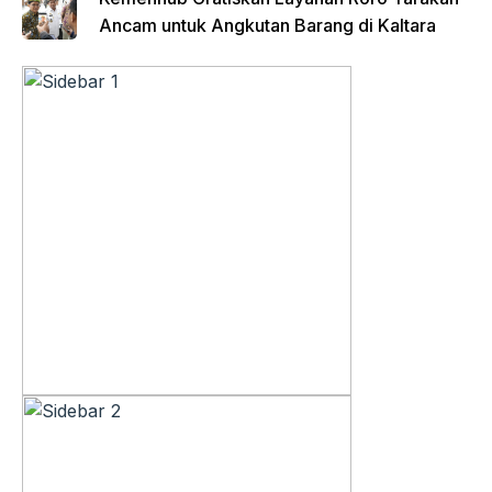
Ancam untuk Angkutan Barang di Kaltara