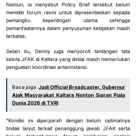
Namun, ia menyebut Policy Brief tersebut belum
memiliki forum resmi untuk dipresentasikan kepada
pemangku kepentingan utama sehingga
pemanfaatannya dalam penyusunan kebijakan masih
terbatas.
Selain itu, Denny juga menyoroti tantangan tata
kelola JFAK di Kaltara yang dinilai masih memerlukan
penguatan koordinasi antarinstansi.
Baca juga
Jadi Official Broadcaster, Gubernur
Ajak Masyarakat Kaltara Nonton Siaran Piala
Dunia 2026 di TVRI
“Kondisi ini diperparah dengan belum optimalnya
tindak lanjut terkait penanggung jawab JFAK serta