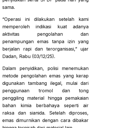
sama.
“Operasi ini dilakukan setelah kami
memperoleh indikasi kuat adanya
aktivitas pengolahan dan
penampungan emas tanpa izin yang
berjalan rapi dan terorganisasi,” ujar
Dadan, Rabu (03/12/25).
Dalam penyidikan, polisi menemukan
metode pengolahan emas yang kerap
digunakan tambang ilegal, mulai dari
penggunaan tromol dan tong
penggiling material hingga pemakaian
bahan kimia berbahaya seperti air
raksa dan sianida. Setelah diproses,
emas dimurnikan dengan cara dibakar
hingga terpisah dari material lain.