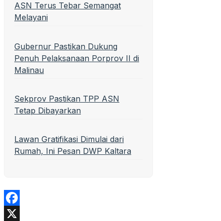
ASN Terus Tebar Semangat
Melayani
Gubernur Pastikan Dukung
Penuh Pelaksanaan Porprov II di
Malinau
Sekprov Pastikan TPP ASN
Tetap Dibayarkan
Lawan Gratifikasi Dimulai dari
Rumah, Ini Pesan DWP Kaltara
Facebook