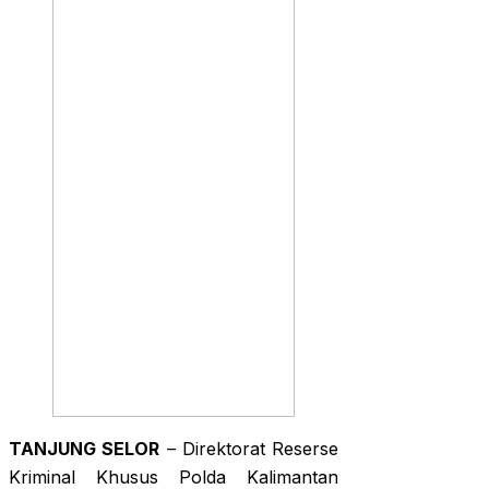
TANJUNG SELOR
– Direktorat Reserse
Kriminal Khusus Polda Kalimantan