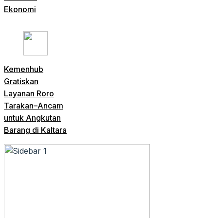
Ekonomi
Kemenhub
Gratiskan
Layanan Roro
Tarakan–Ancam
untuk Angkutan
Barang di Kaltara