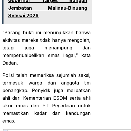
Gubernur Target Bangun
Jembatan Malinau-Binuang
Selesai 2026
“Barang bukti ini menunjukkan bahwa
aktivitas mereka tidak hanya mengolah,
tetapi juga menampung dan
memperjualbelikan emas ilegal,” kata
Dadan.
Polisi telah memeriksa sejumlah saksi,
termasuk warga dan anggota tim
penangkap. Penyidik juga melibatkan
ahli dari Kementerian ESDM serta ahli
ukur emas dari PT Pegadaian untuk
memastikan kadar dan kandungan
emas.