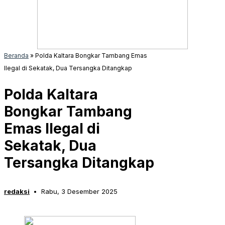
Beranda
»
Polda Kaltara Bongkar Tambang Emas
Ilegal di Sekatak, Dua Tersangka Ditangkap
Polda Kaltara
Bongkar Tambang
Emas Ilegal di
Sekatak, Dua
Tersangka Ditangkap
redaksi
Rabu, 3 Desember 2025