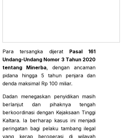
Para tersangka dijerat
Pasal 161
Undang-Undang Nomor 3 Tahun 2020
tentang Minerba
, dengan ancaman
pidana hingga 5 tahun penjara dan
denda maksimal Rp 100 miliar.
Dadan menegaskan penyidikan masih
berlanjut dan pihaknya tengah
berkoordinasi dengan Kejaksaan Tinggi
Kaltara. Ia berharap kasus ini menjadi
peringatan bagi pelaku tambang ilegal
yang kerap beroperasi di wilayah