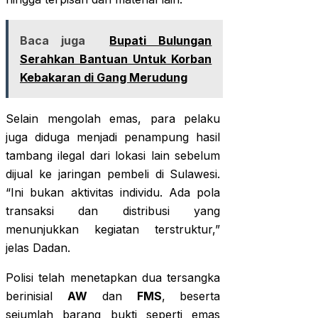
Baca juga
Bupati Bulungan
Serahkan Bantuan Untuk Korban
Kebakaran di Gang Merudung
Selain mengolah emas, para pelaku
juga diduga menjadi penampung hasil
tambang ilegal dari lokasi lain sebelum
dijual ke jaringan pembeli di Sulawesi.
“Ini bukan aktivitas individu. Ada pola
transaksi dan distribusi yang
menunjukkan kegiatan terstruktur,”
jelas Dadan.
Polisi telah menetapkan dua tersangka
berinisial
AW
dan
FMS
, beserta
sejumlah barang bukti seperti emas