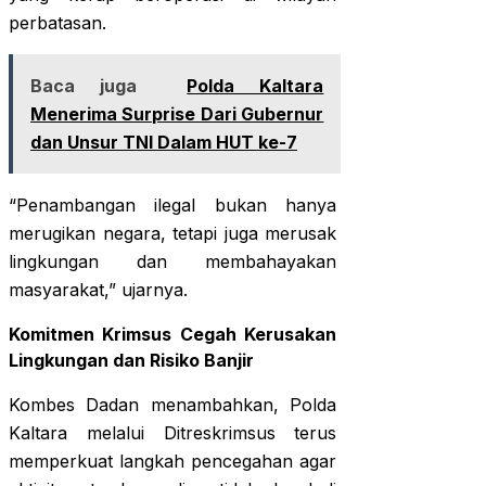
perbatasan.
Baca juga
Polda Kaltara
Menerima Surprise Dari Gubernur
dan Unsur TNI Dalam HUT ke-7
“Penambangan ilegal bukan hanya
merugikan negara, tetapi juga merusak
lingkungan dan membahayakan
masyarakat,” ujarnya.
Komitmen Krimsus Cegah Kerusakan
Lingkungan dan Risiko Banjir
Kombes Dadan menambahkan, Polda
Kaltara melalui Ditreskrimsus terus
memperkuat langkah pencegahan agar