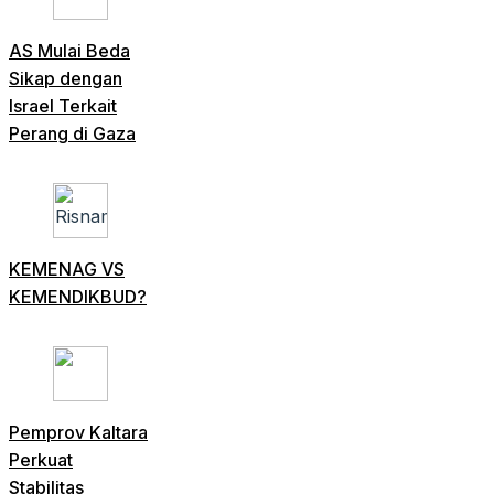
AS Mulai Beda
Sikap dengan
Israel Terkait
Perang di Gaza
KEMENAG VS
KEMENDIKBUD?
Pemprov Kaltara
Perkuat
Stabilitas