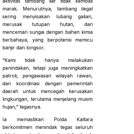
aktivitas tambang liar tidak kembali
marak. Menurutnya, tambang ilegal
sering menyisakan lubang galian,
merusak tutupan hutan, dan
mencemari sungai dengan bahan kimia
berbahaya, yang berpotensi memicu
banjir dan longsor.
“Kami tidak hanya melakukan
penindakan, tetapi juga meningkatkan
patroli, pengawasan wilayah rawan,
dan koordinasi dengan pemerintah
daerah untuk mencegah kerusakan
lingkungan, terutama menjelang musim
hujan,” tegasnya.
Ia memastikan Polda Kaltara
berkomitmen menindak tegas seluruh