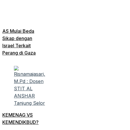
AS Mulai Beda
Sikap dengan
Israel Terkait
Perang di Gaza
KEMENAG VS
KEMENDIKBUD?