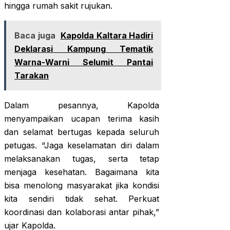
hingga rumah sakit rujukan.
Baca juga
Kapolda Kaltara Hadiri
Deklarasi Kampung Tematik
Warna-Warni Selumit Pantai
Tarakan
Dalam pesannya, Kapolda
menyampaikan ucapan terima kasih
dan selamat bertugas kepada seluruh
petugas. “Jaga keselamatan diri dalam
melaksanakan tugas, serta tetap
menjaga kesehatan. Bagaimana kita
bisa menolong masyarakat jika kondisi
kita sendiri tidak sehat. Perkuat
koordinasi dan kolaborasi antar pihak,”
ujar Kapolda.