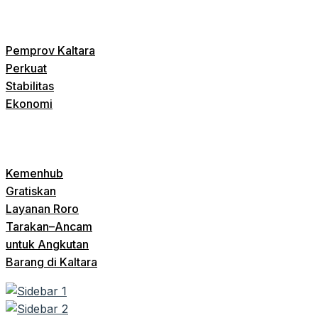
Pemprov Kaltara
Perkuat
Stabilitas
Ekonomi
Kemenhub
Gratiskan
Layanan Roro
Tarakan–Ancam
untuk Angkutan
Barang di Kaltara