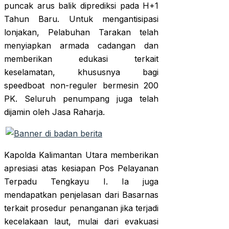
puncak arus balik diprediksi pada H+1
Tahun Baru. Untuk mengantisipasi
lonjakan, Pelabuhan Tarakan telah
menyiapkan armada cadangan dan
memberikan edukasi terkait
keselamatan, khususnya bagi
speedboat non-reguler bermesin 200
PK. Seluruh penumpang juga telah
dijamin oleh Jasa Raharja.
Kapolda Kalimantan Utara memberikan
apresiasi atas kesiapan Pos Pelayanan
Terpadu Tengkayu I. Ia juga
mendapatkan penjelasan dari Basarnas
terkait prosedur penanganan jika terjadi
kecelakaan laut, mulai dari evakuasi