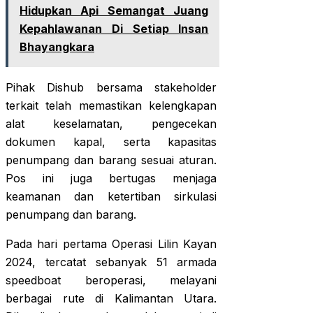
Hidupkan Api Semangat Juang
Kepahlawanan Di Setiap Insan
Bhayangkara
Pihak Dishub bersama stakeholder
terkait telah memastikan kelengkapan
alat keselamatan, pengecekan
dokumen kapal, serta kapasitas
penumpang dan barang sesuai aturan.
Pos ini juga bertugas menjaga
keamanan dan ketertiban sirkulasi
penumpang dan barang.
Pada hari pertama Operasi Lilin Kayan
2024, tercatat sebanyak 51 armada
speedboat beroperasi, melayani
berbagai rute di Kalimantan Utara.