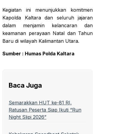
Kegiatan ini menunjukkan komitmen
Kapolda Kaltara dan seluruh jajaran
dalam menjamin kelancaran dan
keamanan perayaan Natal dan Tahun
Baru di wilayah Kalimantan Utara.
Sumber : Humas Polda Kaltara
Baca Juga
Semarakkan HUT ke-81 RI,
Ratusan Peserta Siap Ikuti “Run
Night Slipi 2026”