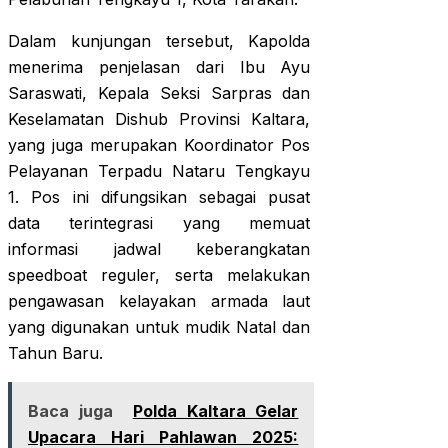
Dalam kunjungan tersebut, Kapolda
menerima penjelasan dari Ibu Ayu
Saraswati, Kepala Seksi Sarpras dan
Keselamatan Dishub Provinsi Kaltara,
yang juga merupakan Koordinator Pos
Pelayanan Terpadu Nataru Tengkayu
1. Pos ini difungsikan sebagai pusat
data terintegrasi yang memuat
informasi jadwal keberangkatan
speedboat reguler, serta melakukan
pengawasan kelayakan armada laut
yang digunakan untuk mudik Natal dan
Tahun Baru.
Baca juga
Polda Kaltara Gelar
Upacara Hari Pahlawan 2025: