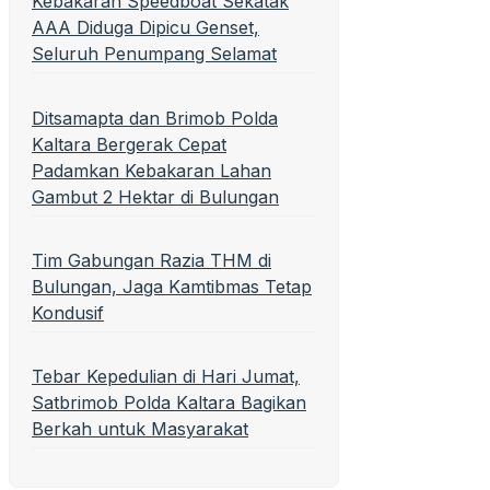
Kebakaran Speedboat Sekatak
AAA Diduga Dipicu Genset,
Seluruh Penumpang Selamat
Ditsamapta dan Brimob Polda
Kaltara Bergerak Cepat
Padamkan Kebakaran Lahan
Gambut 2 Hektar di Bulungan
Tim Gabungan Razia THM di
Bulungan, Jaga Kamtibmas Tetap
Kondusif
Tebar Kepedulian di Hari Jumat,
Satbrimob Polda Kaltara Bagikan
Berkah untuk Masyarakat