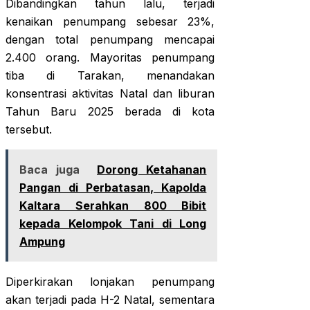
Dibandingkan tahun lalu, terjadi
kenaikan penumpang sebesar 23%,
dengan total penumpang mencapai
2.400 orang. Mayoritas penumpang
tiba di Tarakan, menandakan
konsentrasi aktivitas Natal dan liburan
Tahun Baru 2025 berada di kota
tersebut.
Baca juga
Dorong Ketahanan
Pangan di Perbatasan, Kapolda
Kaltara Serahkan 800 Bibit
kepada Kelompok Tani di Long
Ampung
Diperkirakan lonjakan penumpang
akan terjadi pada H-2 Natal, sementara