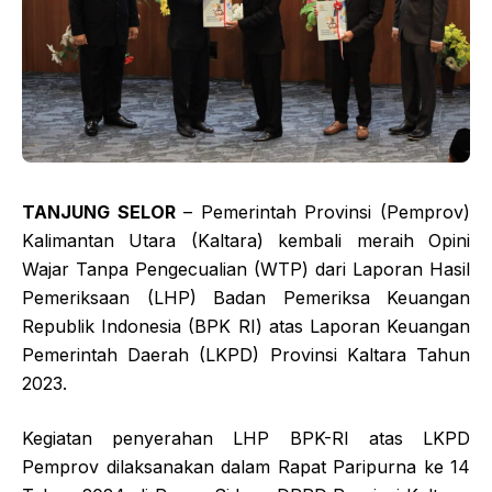
TANJUNG SELOR
– Pemerintah Provinsi (Pemprov)
Kalimantan Utara (Kaltara) kembali meraih Opini
Wajar Tanpa Pengecualian (WTP) dari Laporan Hasil
Pemeriksaan (LHP) Badan Pemeriksa Keuangan
Republik Indonesia (BPK RI) atas Laporan Keuangan
Pemerintah Daerah (LKPD) Provinsi Kaltara Tahun
2023.
Kegiatan penyerahan LHP BPK-RI atas LKPD
Pemprov dilaksanakan dalam Rapat Paripurna ke 14