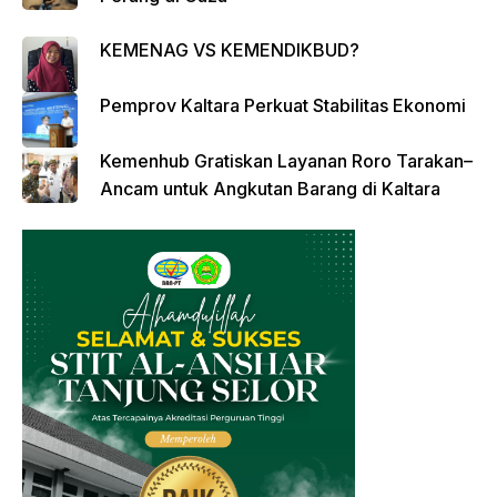
KEMENAG VS KEMENDIKBUD?
Pemprov Kaltara Perkuat Stabilitas Ekonomi
Kemenhub Gratiskan Layanan Roro Tarakan–
Ancam untuk Angkutan Barang di Kaltara