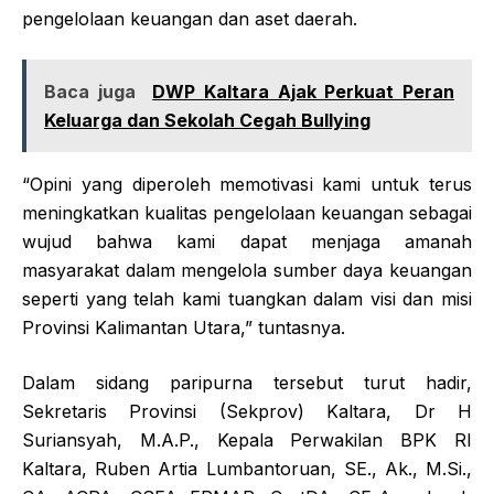
pengelolaan keuangan dan aset daerah.
Baca juga
DWP Kaltara Ajak Perkuat Peran
Keluarga dan Sekolah Cegah Bullying
“Opini yang diperoleh memotivasi kami untuk terus
meningkatkan kualitas pengelolaan keuangan sebagai
wujud bahwa kami dapat menjaga amanah
masyarakat dalam mengelola sumber daya keuangan
seperti yang telah kami tuangkan dalam visi dan misi
Provinsi Kalimantan Utara,” tuntasnya.
Dalam sidang paripurna tersebut turut hadir,
Sekretaris Provinsi (Sekprov) Kaltara, Dr H
Suriansyah, M.A.P., Kepala Perwakilan BPK RI
Kaltara, Ruben Artia Lumbantoruan, SE., Ak., M.Si.,