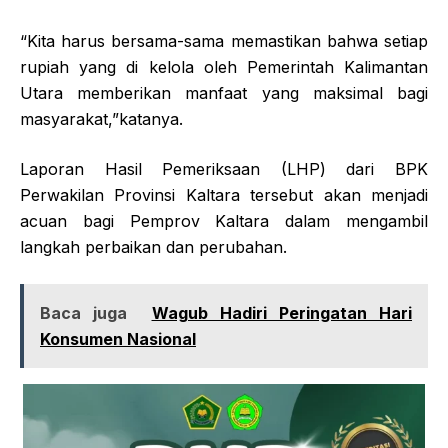
“Kita harus bersama-sama memastikan bahwa setiap
rupiah yang di kelola oleh Pemerintah Kalimantan
Utara memberikan manfaat yang maksimal bagi
masyarakat,”katanya.
Laporan Hasil Pemeriksaan (LHP) dari BPK
Perwakilan Provinsi Kaltara tersebut akan menjadi
acuan bagi Pemprov Kaltara dalam mengambil
langkah perbaikan dan perubahan.
Baca juga
Wagub Hadiri Peringatan Hari
Konsumen Nasional