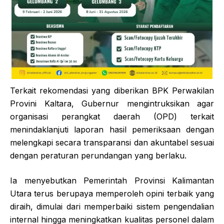
Terkait rekomendasi yang diberikan BPK Perwakilan
Provini Kaltara, Gubernur mengintruksikan agar
organisasi perangkat daerah (OPD) terkait
menindaklanjuti laporan hasil pemeriksaan dengan
melengkapi secara transparansi dan akuntabel sesuai
dengan peraturan perundangan yang berlaku.
Ia menyebutkan Pemerintah Provinsi Kalimantan
Utara terus berupaya memperoleh opini terbaik yang
diraih, dimulai dari memperbaiki sistem pengendalian
internal hingga meningkatkan kualitas personel dalam