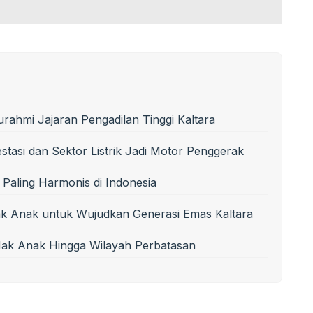
urahmi Jajaran Pengadilan Tinggi Kaltara
tasi dan Sektor Listrik Jadi Motor Penggerak
 Paling Harmonis di Indonesia
k Anak untuk Wujudkan Generasi Emas Kaltara
Hak Anak Hingga Wilayah Perbatasan