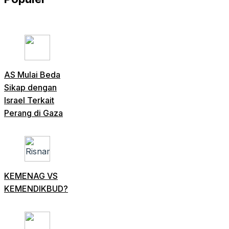
AS Mulai Beda
Sikap dengan
Israel Terkait
Perang di Gaza
KEMENAG VS
KEMENDIKBUD?