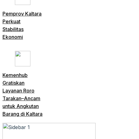
Pemprov Kaltara
Perkuat
Stabilitas
Ekonomi
Kemenhub
Gratiskan
Layanan Roro
Tarakan–Ancam
untuk Angkutan
Barang di Kaltara