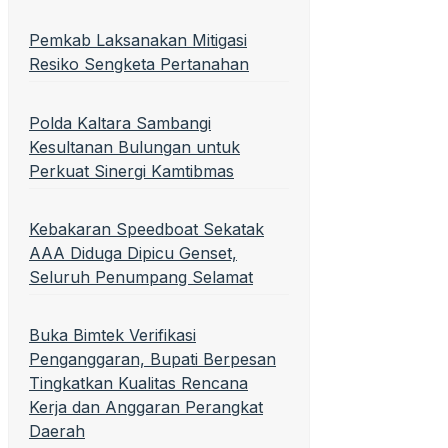
Pemkab Laksanakan Mitigasi
Resiko Sengketa Pertanahan
Polda Kaltara Sambangi
Kesultanan Bulungan untuk
Perkuat Sinergi Kamtibmas
Kebakaran Speedboat Sekatak
AAA Diduga Dipicu Genset,
Seluruh Penumpang Selamat
Buka Bimtek Verifikasi
Penganggaran, Bupati Berpesan
Tingkatkan Kualitas Rencana
Kerja dan Anggaran Perangkat
Daerah