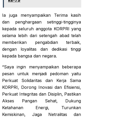
ke-79
Ia juga menyampaikan Terima kasih
dan penghargaan setinggi-tingginya
kepada seluruh anggota KORPRI yang
selama lebih dari setengah abad telah
memberikan pengabdian terbaik,
dengan loyalitas dan dedikasi tinggi
kepada bangsa dan negara.
“Saya ingin menyampaikan beberapa
pesan untuk menjadi pedoman yaitu
Perkuat Solidaritas dan Kerja Sama
KORPRI, Dorong Inovasi dan Efisiensi,
Perkuat Integritas dan Disiplin, Pastikan
Akses Pangan Sehat, Dukung
Ketahanan Energi, Turunkan
Kemiskinan, Jaga Netralitas dan