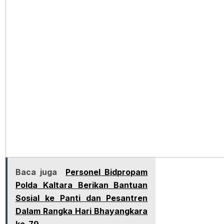
Baca juga
Personel Bidpropam
Polda Kaltara Berikan Bantuan
Sosial ke Panti dan Pesantren
Dalam Rangka Hari Bhayangkara