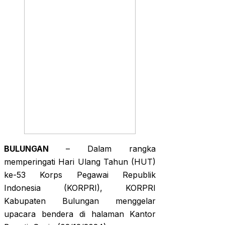
BULUNGAN
– Dalam rangka
memperingati Hari Ulang Tahun (HUT)
ke-53 Korps Pegawai Republik
Indonesia (KORPRI), KORPRI
Kabupaten Bulungan menggelar
upacara bendera di halaman Kantor