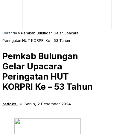
Beranda
»
Pemkab Bulungan Gelar Upacara
Peringatan HUT KORPRI Ke – 53 Tahun
Pemkab Bulungan
Gelar Upacara
Peringatan HUT
KORPRI Ke – 53 Tahun
redaksi
Senin, 2 Desember 2024