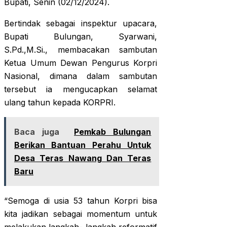
Bupati, Senin (02/12/2024).
Bertindak sebagai inspektur upacara,
Bupati Bulungan, Syarwani,
S.Pd.,M.Si., membacakan sambutan
Ketua Umum Dewan Pengurus Korpri
Nasional, dimana dalam sambutan
tersebut ia mengucapkan selamat
ulang tahun kepada KORPRI.
Baca juga
Pemkab Bulungan
Berikan Bantuan Perahu Untuk
Desa Teras Nawang Dan Teras
Baru
“Semoga di usia 53 tahun Korpri bisa
kita jadikan sebagai momentum untuk