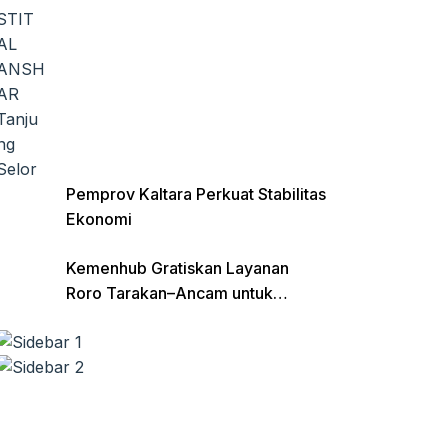
Pemprov Kaltara Perkuat Stabilitas
Ekonomi
Kemenhub Gratiskan Layanan
Roro Tarakan–Ancam untuk
Angkutan Barang di Kaltara