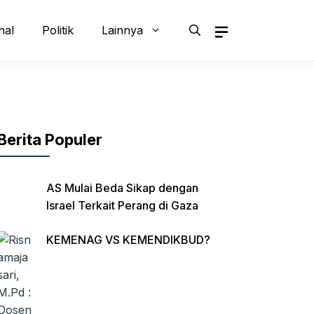
nal
Politik
Lainnya
Berita Populer
AS Mulai Beda Sikap dengan
Israel Terkait Perang di Gaza
KEMENAG VS KEMENDIKBUD?