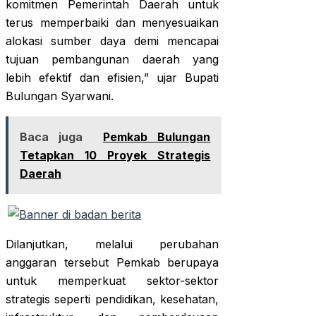
komitmen Pemerintah Daerah untuk
terus memperbaiki dan menyesuaikan
alokasi sumber daya demi mencapai
tujuan pembangunan daerah yang
lebih efektif dan efisien,” ujar Bupati
Bulungan Syarwani.
Baca juga
Pemkab Bulungan
Tetapkan 10 Proyek Strategis
Daerah
Dilanjutkan, melalui perubahan
anggaran tersebut Pemkab berupaya
untuk memperkuat sektor-sektor
strategis seperti pendidikan, kesehatan,