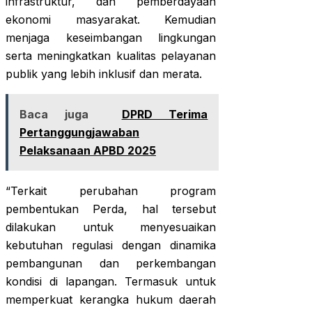
infrastruktur, dan pemberdayaan
ekonomi masyarakat. Kemudian
menjaga keseimbangan lingkungan
serta meningkatkan kualitas pelayanan
publik yang lebih inklusif dan merata.
Baca juga
DPRD Terima
Pertanggungjawaban
Pelaksanaan APBD 2025
“Terkait perubahan program
pembentukan Perda, hal tersebut
dilakukan untuk menyesuaikan
kebutuhan regulasi dengan dinamika
pembangunan dan perkembangan
kondisi di lapangan. Termasuk untuk
memperkuat kerangka hukum daerah