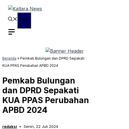
Langsung
ke
isi
Menu
Beranda
»
Pemkab Bulungan dan DPRD Sepakati
KUA PPAS Perubahan APBD 2024
Pemkab Bulungan
dan DPRD Sepakati
KUA PPAS Perubahan
APBD 2024
redaksi
Senin, 22 Juli 2024