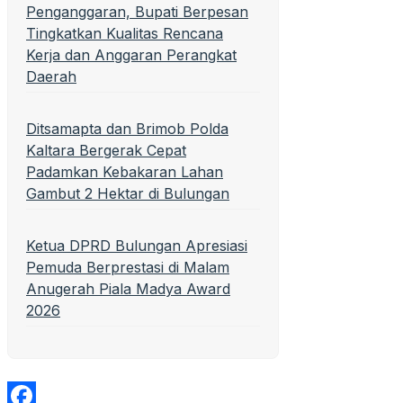
Penganggaran, Bupati Berpesan
Tingkatkan Kualitas Rencana
Kerja dan Anggaran Perangkat
Daerah
Ditsamapta dan Brimob Polda
Kaltara Bergerak Cepat
Padamkan Kebakaran Lahan
Gambut 2 Hektar di Bulungan
Ketua DPRD Bulungan Apresiasi
Pemuda Berprestasi di Malam
Anugerah Piala Madya Award
2026