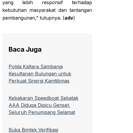
yang lebih responsif terhadap
kebutuhan masyarakat dan tantangan
pembangunan,” tutupnya. (
adv
)
Baca Juga
Polda Kaltara Sambangi
Kesultanan Bulungan untuk
Perkuat Sinergi Kamtibmas
Kebakaran Speedboat Sekatak
AAA Diduga Dipicu Genset,
Seluruh Penumpang Selamat
Buka Bimtek Verifikasi