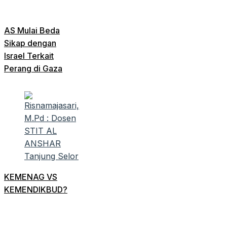
AS Mulai Beda
Sikap dengan
Israel Terkait
Perang di Gaza
KEMENAG VS
KEMENDIKBUD?