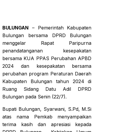
BULUNGAN
– Pemerintah Kabupaten
Bulungan bersama DPRD Bulungan
menggelar Rapat Paripurna
penandatanganan kesepakatan
bersama KUA PPAS Perubahan APBD
2024 dan kesepakatan bersama
perubahan program Peraturan Daerah
Kabupaten Bulungan tahun 2024 di
Ruang Sidang Datu Adil DPRD
Bulungan pada Senin (22/7).
Bupati Bulungan, Syarwani, S.Pd, M.Si
atas nama Pemkab menyampaikan
terima kasih dan apresiasi kepada